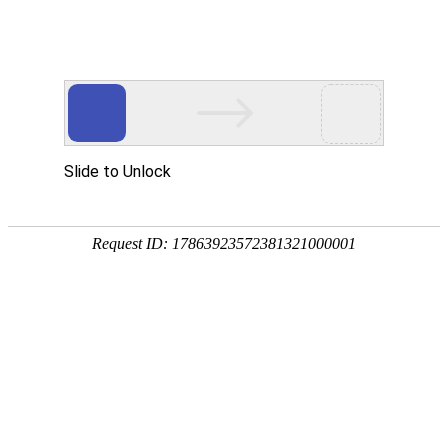
首页
世界杯直播
足球直播
篮球直播
世界杯录像
欧冠杯直播
2026年06月13日 星期六
2026年06月14日 星期日
2026年06月15日 星期一
2026年06月16日 星期二
2026年06月17日 星期三
2026年06月18日 星期四