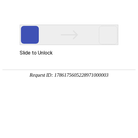
首页
世界杯直播
足球直播
篮球直播
世界杯录像
中超直播
2026年06月13日 星期六
2026年06月14日 星期日
2026年06月15日 星期一
2026年06月16日 星期二
2026年06月17日 星期三
2026年06月18日 星期四